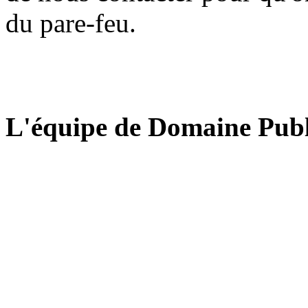
du pare-feu.
L'équipe de Domaine Publ