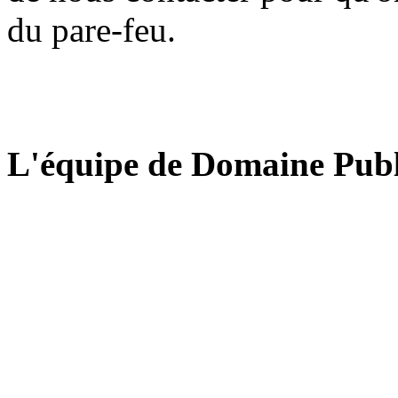
du pare-feu.
L'équipe de Domaine Publ