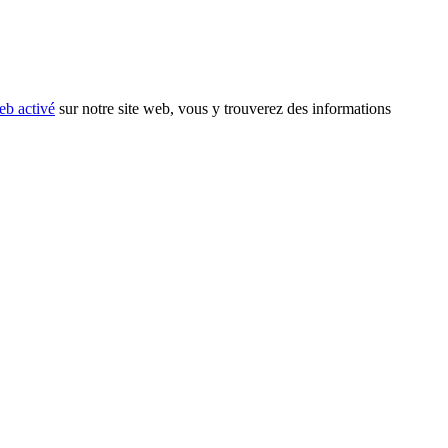
eb activé
sur notre site web, vous y trouverez des informations