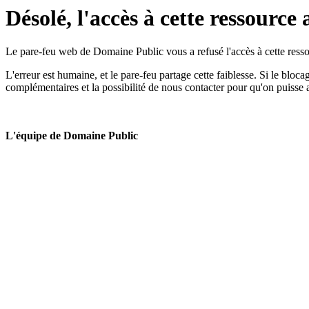
Désolé, l'accès à cette ressource 
Le pare-feu web de Domaine Public vous a refusé l'accès à cette ressou
L'erreur est humaine, et le pare-feu partage cette faiblesse. Si le bloc
complémentaires et la possibilité de nous contacter pour qu'on puisse 
L'équipe de Domaine Public