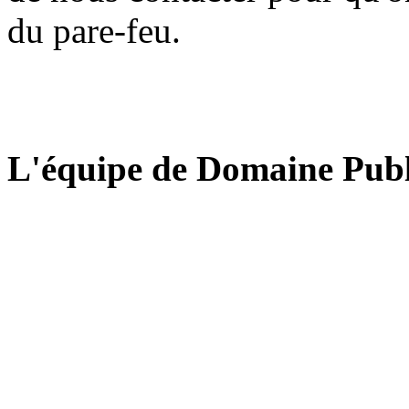
du pare-feu.
L'équipe de Domaine Publ