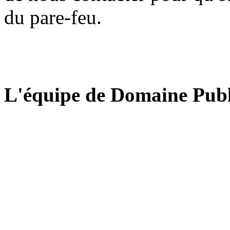
du pare-feu.
L'équipe de Domaine Publ