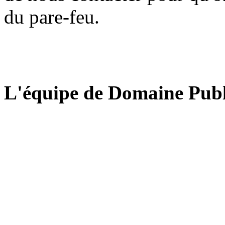
du pare-feu.
L'équipe de Domaine Publ