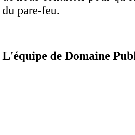
du pare-feu.
L'équipe de Domaine Publ