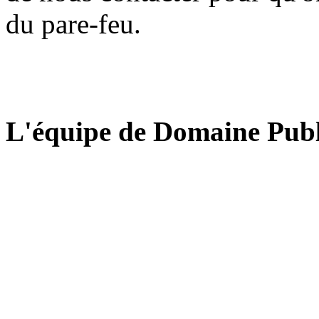
du pare-feu.
L'équipe de Domaine Publ