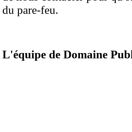
du pare-feu.
L'équipe de Domaine Publ