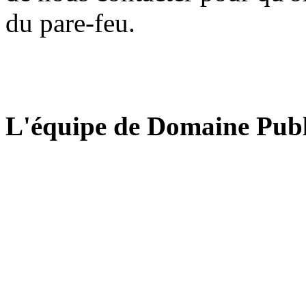
du pare-feu.
L'équipe de Domaine Publ