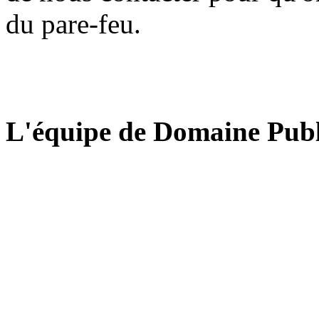
du pare-feu.
L'équipe de Domaine Publ