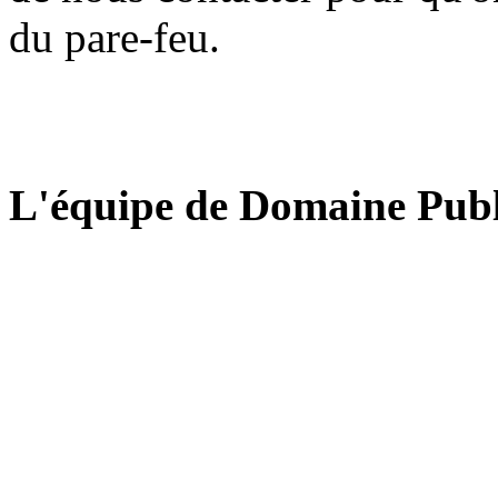
du pare-feu.
L'équipe de Domaine Publ