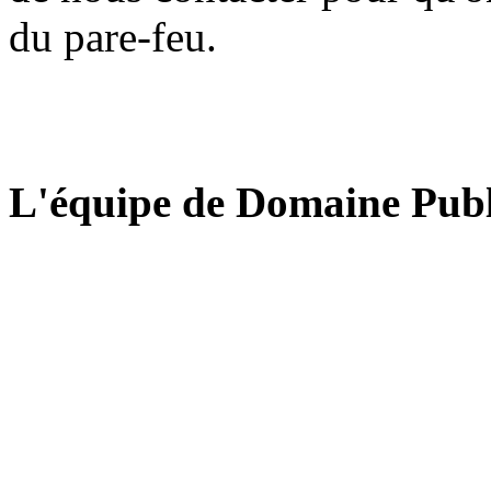
du pare-feu.
L'équipe de Domaine Publ