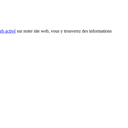
eb activé
sur notre site web, vous y trouverez des informations