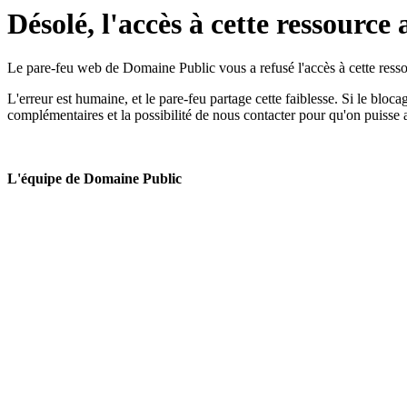
Désolé, l'accès à cette ressource 
Le pare-feu web de Domaine Public vous a refusé l'accès à cette ressou
L'erreur est humaine, et le pare-feu partage cette faiblesse. Si le bloc
complémentaires et la possibilité de nous contacter pour qu'on puisse 
L'équipe de Domaine Public