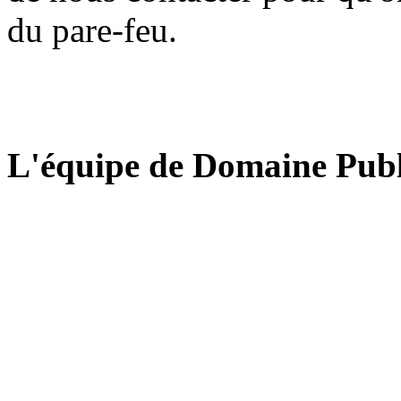
du pare-feu.
L'équipe de Domaine Publ