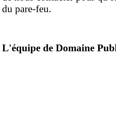
du pare-feu.
L'équipe de Domaine Publ