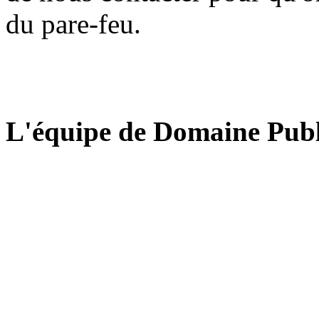
du pare-feu.
L'équipe de Domaine Publ