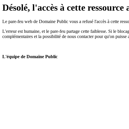
Désolé, l'accès à cette ressource 
Le pare-feu web de Domaine Public vous a refusé l'accès à cette ressou
L'erreur est humaine, et le pare-feu partage cette faiblesse. Si le bloc
complémentaires et la possibilité de nous contacter pour qu'on puisse 
L'équipe de Domaine Public