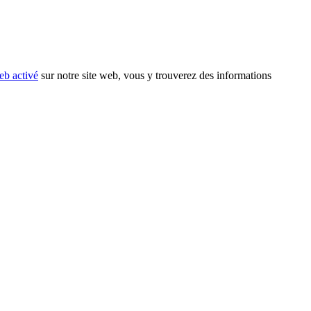
eb activé
sur notre site web, vous y trouverez des informations