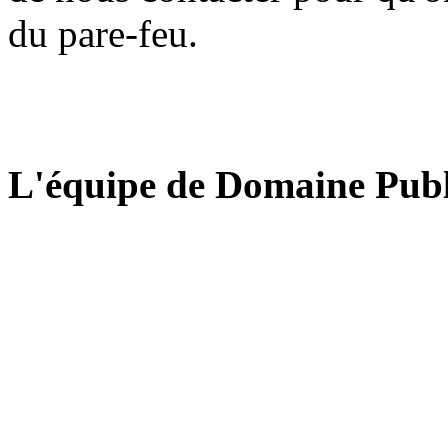
du pare-feu.
L'équipe de Domaine Publ