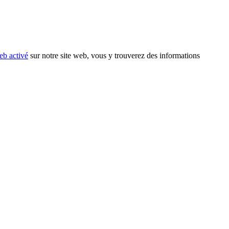
eb activé
sur notre site web, vous y trouverez des informations