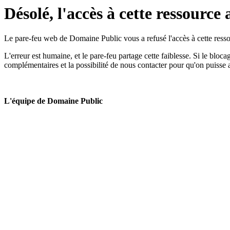
Désolé, l'accès à cette ressource 
Le pare-feu web de Domaine Public vous a refusé l'accès à cette ressou
L'erreur est humaine, et le pare-feu partage cette faiblesse. Si le bloc
complémentaires et la possibilité de nous contacter pour qu'on puisse 
L'équipe de Domaine Public