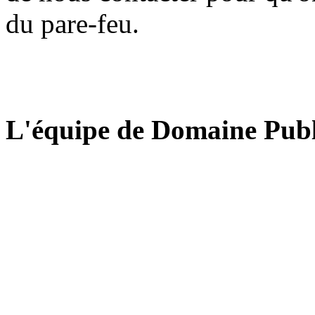
du pare-feu.
L'équipe de Domaine Publ