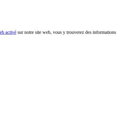
eb activé
sur notre site web, vous y trouverez des informations