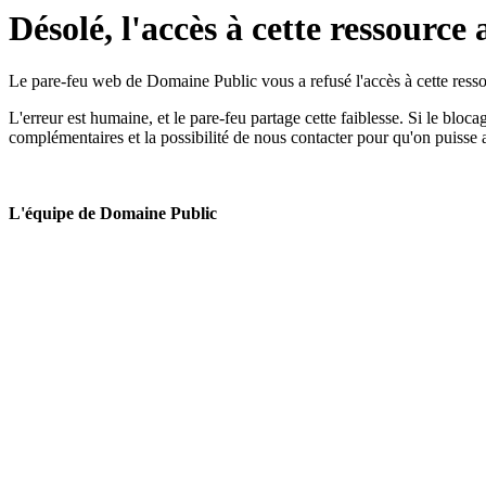
Désolé, l'accès à cette ressource 
Le pare-feu web de Domaine Public vous a refusé l'accès à cette ressou
L'erreur est humaine, et le pare-feu partage cette faiblesse. Si le bloc
complémentaires et la possibilité de nous contacter pour qu'on puisse 
L'équipe de Domaine Public