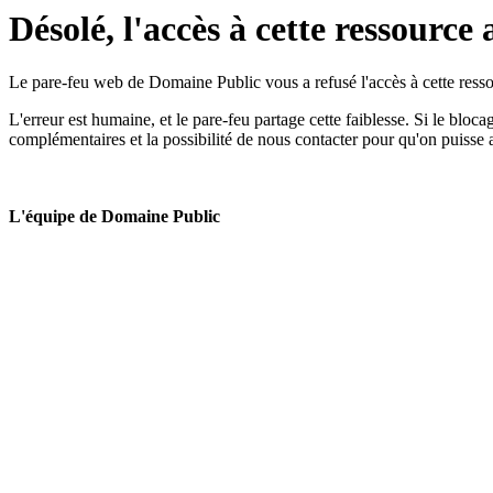
Désolé, l'accès à cette ressource 
Le pare-feu web de Domaine Public vous a refusé l'accès à cette ressou
L'erreur est humaine, et le pare-feu partage cette faiblesse. Si le bloc
complémentaires et la possibilité de nous contacter pour qu'on puisse 
L'équipe de Domaine Public