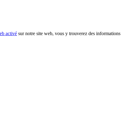
eb activé
sur notre site web, vous y trouverez des informations