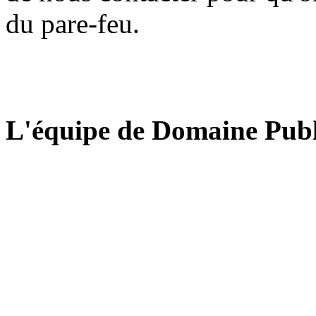
du pare-feu.
L'équipe de Domaine Publ