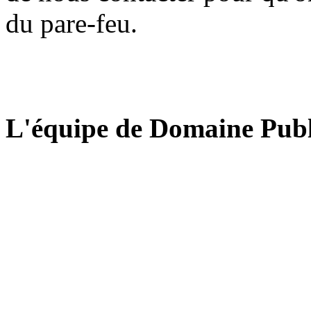
du pare-feu.
L'équipe de Domaine Publ