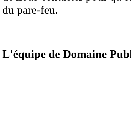
du pare-feu.
L'équipe de Domaine Publ