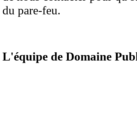
du pare-feu.
L'équipe de Domaine Publ