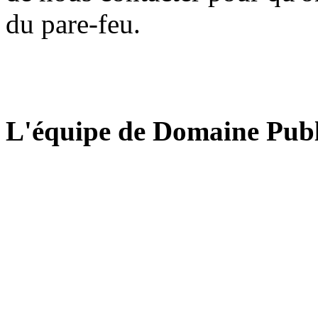
du pare-feu.
L'équipe de Domaine Publ