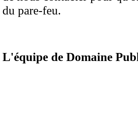
du pare-feu.
L'équipe de Domaine Publ