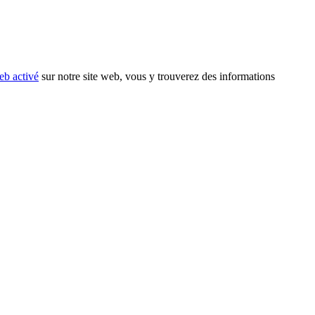
eb activé
sur notre site web, vous y trouverez des informations