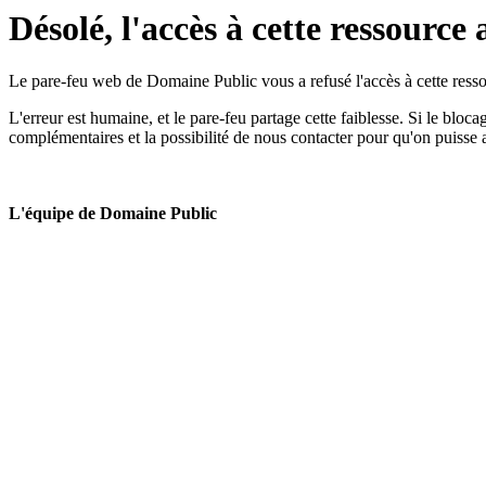
Désolé, l'accès à cette ressource 
Le pare-feu web de Domaine Public vous a refusé l'accès à cette ressou
L'erreur est humaine, et le pare-feu partage cette faiblesse. Si le bloc
complémentaires et la possibilité de nous contacter pour qu'on puisse 
L'équipe de Domaine Public