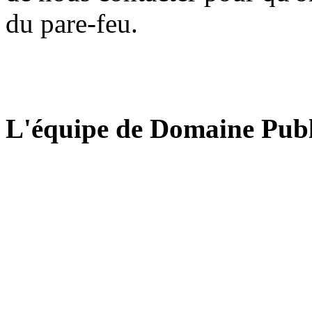
du pare-feu.
L'équipe de Domaine Publ