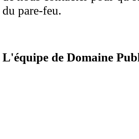
du pare-feu.
L'équipe de Domaine Publ