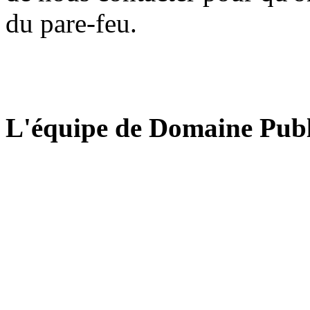
du pare-feu.
L'équipe de Domaine Publ