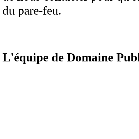
du pare-feu.
L'équipe de Domaine Publ