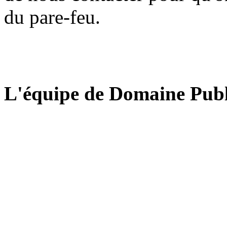
du pare-feu.
L'équipe de Domaine Publ