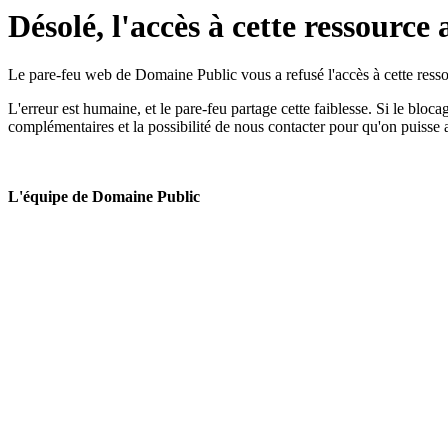
Désolé, l'accès à cette ressource 
Le pare-feu web de Domaine Public vous a refusé l'accès à cette ressou
L'erreur est humaine, et le pare-feu partage cette faiblesse. Si le bloc
complémentaires et la possibilité de nous contacter pour qu'on puisse 
L'équipe de Domaine Public