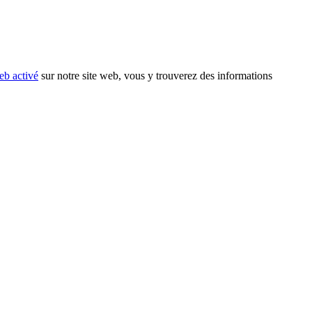
eb activé
sur notre site web, vous y trouverez des informations