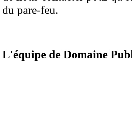
du pare-feu.
L'équipe de Domaine Publ