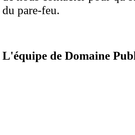
du pare-feu.
L'équipe de Domaine Publ