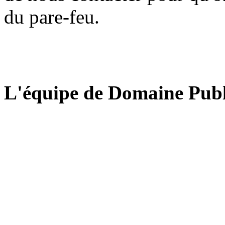
du pare-feu.
L'équipe de Domaine Publ