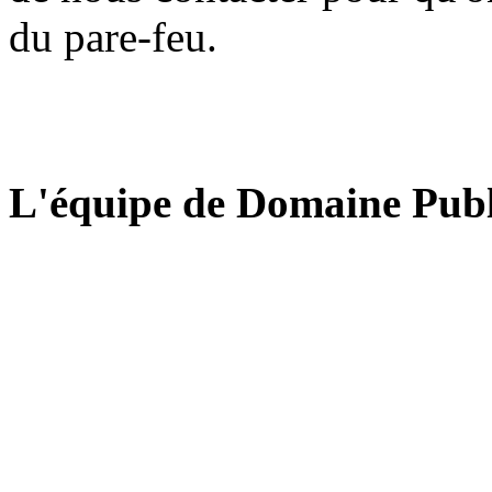
du pare-feu.
L'équipe de Domaine Publ