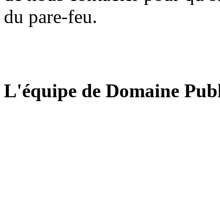
du pare-feu.
L'équipe de Domaine Publ