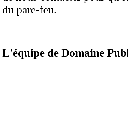
du pare-feu.
L'équipe de Domaine Publ