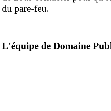
du pare-feu.
L'équipe de Domaine Publ