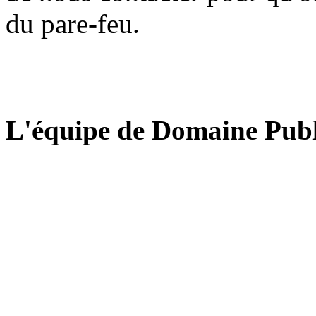
du pare-feu.
L'équipe de Domaine Publ