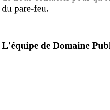
du pare-feu.
L'équipe de Domaine Publ