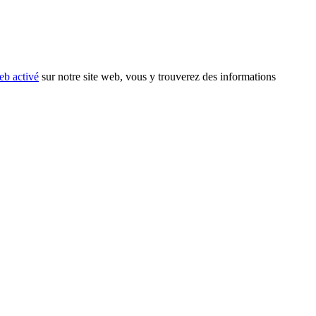
eb activé
sur notre site web, vous y trouverez des informations