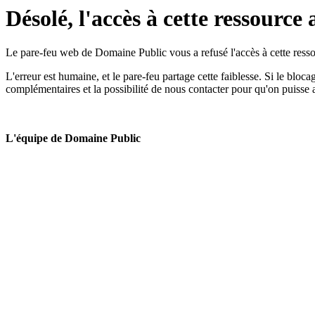
Désolé, l'accès à cette ressource 
Le pare-feu web de Domaine Public vous a refusé l'accès à cette ressou
L'erreur est humaine, et le pare-feu partage cette faiblesse. Si le bloc
complémentaires et la possibilité de nous contacter pour qu'on puisse 
L'équipe de Domaine Public