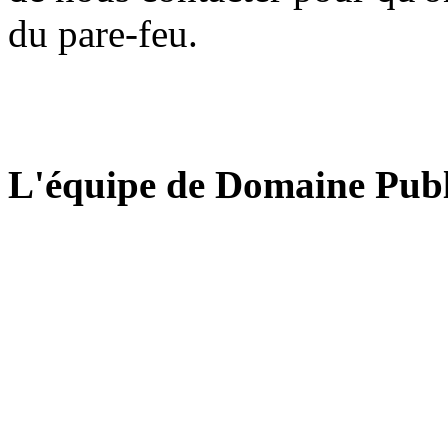
du pare-feu.
L'équipe de Domaine Publ