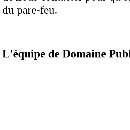
du pare-feu.
L'équipe de Domaine Publ