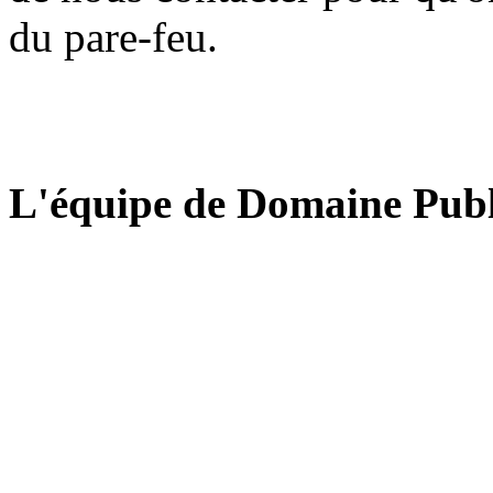
du pare-feu.
L'équipe de Domaine Publ