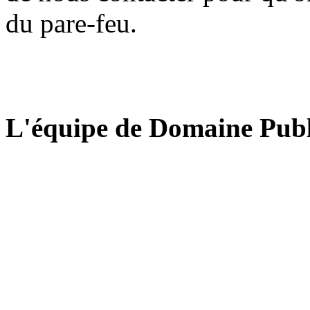
du pare-feu.
L'équipe de Domaine Publ